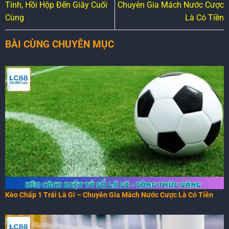
Tính, Hồi Hộp Đến Giây Cuối
Chuyên Gia Mách Nước Cược
Cùng
Là Có Tiền
BÀI CÙNG CHUYÊN MỤC
Kèo Chấp 1 Trái Là Gì – Chuyên Gia Mách Nước Cược Là Có Tiền