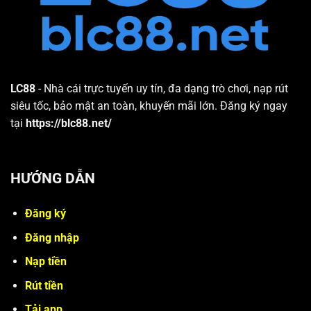
LC88
- Nhà cái trực tuyến uy tín, đa dạng trò chơi, nạp rút
siêu tốc, bảo mật an toàn, khuyến mãi lớn. Đăng ký ngay
tại
https://blc88.net/
HƯỚNG DẪN
Đăng ký
Đăng nhập
Nạp tiền
Rút tiền
Tải app