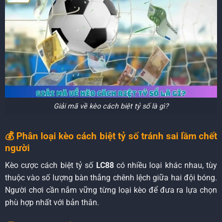
Giải mã về kèo cách biệt tỷ số là gì?
💰 Phân loại kèo cách biệt tỷ số tránh sai lầm chết
người
Kèo cược cách biệt tỷ số
LC88
có nhiều loại khác nhau, tùy
thuộc vào số lượng bàn thắng chênh lệch giữa hai đội bóng.
Người chơi cần nắm vững từng loại kèo để đưa ra lựa chọn
phù hợp nhất với bản thân.