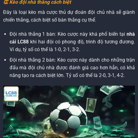
👏 Kèo đội nhà thắng cách biệt
Đây là loại kèo mà cược thủ dự đoán đội chủ nhà sẽ giành
chiến thắng, cách biệt số bàn thắng cụ thể.
Đội nhà thắng 1 bàn: Kèo cược này khá phổ biến tại
nhà
cái LC88
khi hai đội có phong độ, trình độ tương đương.
Ví dụ, tỷ số có thể là 1-0, 2-1, 3-2.
Đội nhà thắng 2 bàn: Kèo cược này dành cho những trận
đấu mà đội chủ nhà được đánh giá cao hơn hẳn, có khả
năng tạo ra cách biệt lớn. Tỷ số có thể là 2-0, 3-1, 4-2.