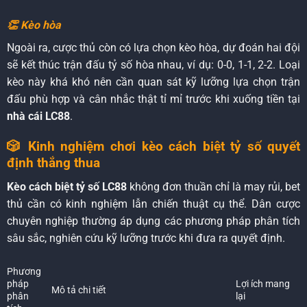
👏 Kèo hòa
Ngoài ra, cược thủ còn có lựa chọn kèo hòa, dự đoán hai đội
sẽ kết thúc trận đấu tỷ số hòa nhau, ví dụ: 0-0, 1-1, 2-2. Loại
kèo này khá khó nên cần quan sát kỹ lưỡng lựa chọn trận
đấu phù hợp và cân nhắc thật tỉ mỉ trước khi xuống tiền tại
nhà cái LC88
.
🎲 Kinh nghiệm chơi kèo cách biệt tỷ số quyết
định thắng thua
Kèo cách biệt tỷ số
LC88
không đơn thuần chỉ là may rủi, bet
thủ cần có kinh nghiệm lẫn chiến thuật cụ thể. Dân cược
chuyên nghiệp thường áp dụng các phương pháp phân tích
sâu sắc, nghiên cứu kỹ lưỡng trước khi đưa ra quyết định.
Phương
pháp
Lợi ích mang
Mô tả chi tiết
phân
lại