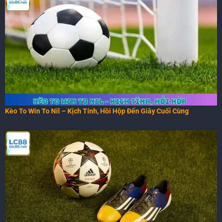
Kèo To Win To Nil – Kịch Tính, Hồi Hộp Đến Giây Cuối Cùng