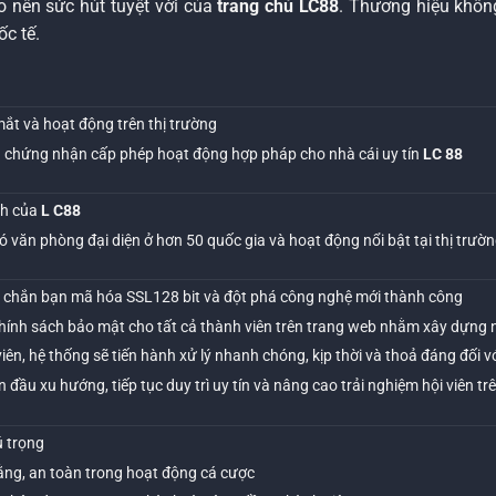
o nên sức hút tuyệt vời của
trang chủ LC88
. Thương hiệu khôn
c tế.
ắt và hoạt động trên thị trường
chứng nhận cấp phép hoạt động hợp pháp cho nhà cái uy tín
LC 88
ính của
L C88
ó văn phòng đại diện ở hơn 50 quốc gia và hoạt động nổi bật tại thị trư
ắc chắn bạn mã hóa SSL128 bit và đột phá công nghệ mới thành công
chính sách bảo mật cho tất cả thành viên trên trang web nhằm xây dựng n
viên, hệ thống sẽ tiến hành xử lý nhanh chóng, kịp thời và thoả đáng đối 
đầu xu hướng, tiếp tục duy trì uy tín và nâng cao trải nghiệm hội viên tr
ú trọng
ng, an toàn trong hoạt động cá cược