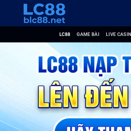
LC88
GAME BÀI
LIVE CASI