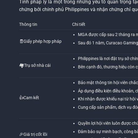
Tính pháp lý là một trong những yếu tố quan trọng tạ
chứng bởi chính phủ Philippines và nhận chứng chỉ quố
Thông tin
Chi tiết
MGA được cấp sau 2 tháng ra m
🧾Giấy phép hợp pháp
Sau đó 1 năm, Curacao Gaming 
Philippines là nơi đặt trụ sở ch
🏘️Trụ sở nhà cái
Bên cạnh đó, thương hiệu còn c
Bảo mật thông tin hội viên ch
Áp dụng điều kiện điều khoản, 
👍Cam kết
Khi nhận được khiếu nại từ hội 
Cung cấp sản phẩm, dịch vụ đón 
Quyền lợi hội viên luôn được ch
Đảm bảo sự minh bạch, công bằ
🎉Giá trị cốt lõi