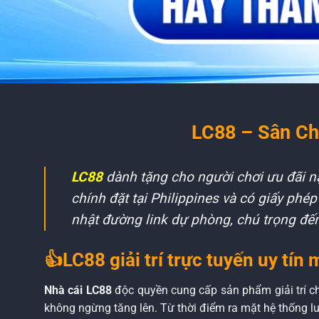
LC88 – Sân Ch
LC88
dành tặng cho người chơi ưu đãi nạp
chính đặt tại Philippines và có giấy ph
nhật đường link dự phòng, chú trọng đến
👍LC88 giải trí trực tuyến uy tín 
Nhà cái LC88
độc quyền cung cấp sản phẩm giải trí ch
không ngừng tăng lên. Từ thời điểm ra mặt hệ thống lu