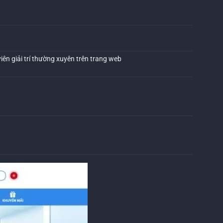
ên giải trí thường xuyên trên trang web