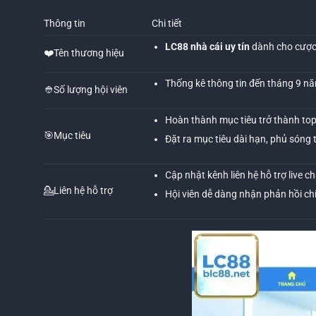
Thông tin
Chi tiết
LC88
nhà cái uy tín
dành cho cược 
❤
️Tên thương hiệu
Thống kê thông tin đến tháng 9 năm
👲Số lượng hội viên
Hoàn thành mục tiêu trở thành top
🎯Mục tiêu
Đặt ra mục tiêu dài hạn, phủ són
Cập nhật kênh liên hệ hỗ trợ live c
💁Liên hệ hỗ trợ
Hội viên dễ dàng nhận phản hồi ch