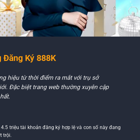
g Đăng Ký 888K
g hiệu từ thời điểm ra mắt với trụ sở
iới. Đặc biệt trang web thường xuyên cập
hất.
4.5 triệu tài khoản đăng ký hợp lệ và con số này đang
 trội.