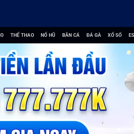
NO
THỂ THAO
NỔ HŨ
BẮN CÁ
ĐÁ GÀ
XỔ SỐ
E