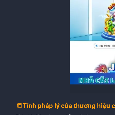
📒Tính pháp lý của thương hiệu 