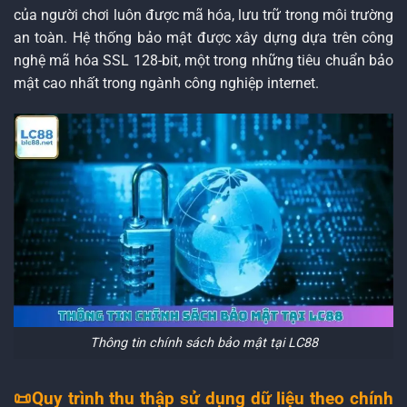
của người chơi luôn được mã hóa, lưu trữ trong môi trường
an toàn. Hệ thống bảo mật được xây dựng dựa trên công
nghệ mã hóa SSL 128-bit, một trong những tiêu chuẩn bảo
mật cao nhất trong ngành công nghiệp internet.
Thông tin chính sách bảo mật tại LC88
📜Quy trình thu thập sử dụng dữ liệu theo chính