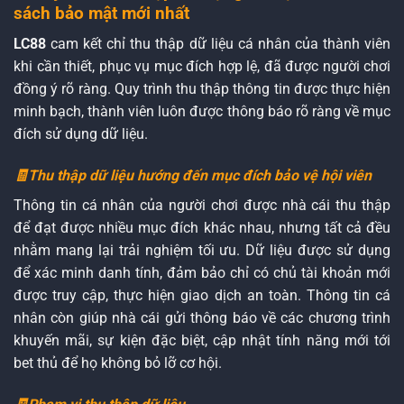
sách bảo mật mới nhất
LC88
cam kết chỉ thu thập dữ liệu cá nhân của thành viên
khi cần thiết, phục vụ mục đích hợp lệ, đã được người chơi
đồng ý rõ ràng. Quy trình thu thập thông tin được thực hiện
minh bạch, thành viên luôn được thông báo rõ ràng về mục
đích sử dụng dữ liệu.
🧾Thu thập dữ liệu hướng đến mục đích bảo vệ hội viên
Thông tin cá nhân của người chơi được nhà cái thu thập
để đạt được nhiều mục đích khác nhau, nhưng tất cả đều
nhằm mang lại trải nghiệm tối ưu. Dữ liệu được sử dụng
để xác minh danh tính, đảm bảo chỉ có chủ tài khoản mới
được truy cập, thực hiện giao dịch an toàn. Thông tin cá
nhân còn giúp nhà cái gửi thông báo về các chương trình
khuyến mãi, sự kiện đặc biệt, cập nhật tính năng mới tới
bet thủ để họ không bỏ lỡ cơ hội.