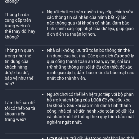
không?
Người chơi có toàn quyền truy cập, chỉnh sửa
Thông tin đã
các thông tin cá nhân của mình bất kỳ lúc
cung cấp trên
nào thông qua tài khoản cá nhân, đảm bảo
trang web có
tính chính xác, cập nhật của dữ liệu, giúp giao
thể thay đổi hay
dịch diễn ra thuận lợi hơn.
không?
Thông tin quan
Nhà cái không lưu trữ toàn bộ thông tin thẻ
trọng như thẻ
tín dụng của bet thủ. Các giao dịch được xử lý
tín dụng của
qua cổng thanh toán an toàn, uy tín, chỉ lưu
khách hàng
trữ những thông tin tối thiểu cần thiết để xác
được lưu dữ,
minh giao dịch, đảm bảo mức độ bảo mật cao
bảo vệ như thế
nhất cho thành viên.
nào?
Người chơi có thể liên hệ trực tiếp với bộ phận
hỗ trợ khách hàng của
LC88
để yêu cầu xóa
Làm thế nào để
tài khoản. Sau khi xác minh danh tính thành
tôi có thể xóa tài
công, nhà cái sẽ tiến hành xóa toàn bộ dữ liệu
khoản trên
cá nhân khỏi hệ thống theo quy trình bảo mật
trang web?
nghiêm ngặt nhất.
LC88
sẽ lưu trữ dữ liệu trong một khoảng thời