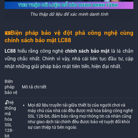
Thu thập dữ liệu để xác minh danh tính
🪪Biện pháp bảo vệ đột phá công nghệ cùng
chính sách bảo mật LC88
LC88
hiểu rằng công nghệ
chính sách bảo mật
là lá chắn
vững chắc nhất. Chính vì vậy, nhà cái liên tục đầu tư, cập
nhật những giải pháp bảo mật tiên tiến, hiện đại nhất.
Biện
pháp
Mô tả chi tiết
bảo vệ
🔓Hệ
Mọi dữ liệu truyền tải giữa thiết bị của người chơi và
thống
máy chủ của nhà cái đều được mã hóa bằng công nghệ
mã
SSL 128-bit, đảm bảo rằng mọi thông tin cá nhân cũng
hóa
như giao dịch tài chính đều được bảo vệ tuyệt đối khỏi
SSL
sự can thiệp từ bên ngoài.
128-
bit