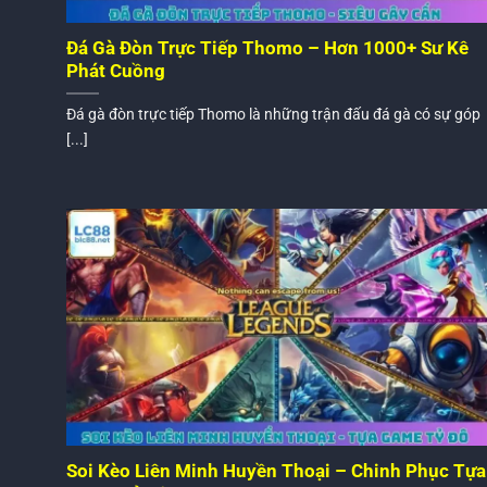
Đá Gà Đòn Trực Tiếp Thomo – Hơn 1000+ Sư Kê
Phát Cuồng
Đá gà đòn trực tiếp Thomo là những trận đấu đá gà có sự góp
[...]
Soi Kèo Liên Minh Huyền Thoại – Chinh Phục Tựa