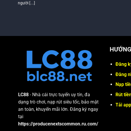
người [...]
HƯỚNG
Đăng k
Đăng n
Nạp tiề
LC88
- Nhà cái trực tuyến uy tín, đa
Rút tiề
dạng trò chơi, nạp rút siêu tốc, bảo mật
Tải ap
an toàn, khuyến mãi lớn. Đăng ký ngay
tại
https://producenextscommon.ru.com/