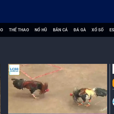
NO
THỂ THAO
NỔ HŨ
BẮN CÁ
ĐÁ GÀ
XỔ SỐ
E