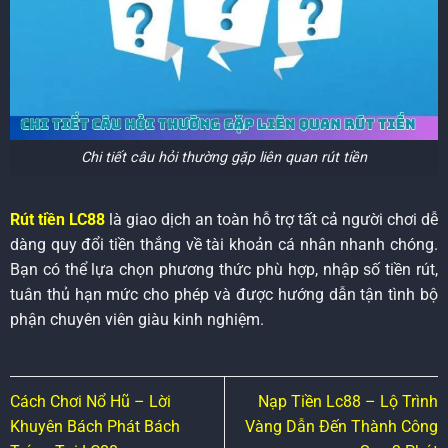
Chi tiết câu hỏi thường gặp liên quan rút tiền
Rút tiền LC88
là giao dịch an toàn hỗ trợ tất cả người chơi dễ
dàng quy đổi tiền thắng về tài khoản cá nhân nhanh chóng.
Bạn có thể lựa chọn phương thức phù hợp, nhập số tiền rút,
tuân thủ hạn mức cho phép và được hướng dẫn tận tình bộ
phận chuyên viên giàu kinh nghiệm.
Cách Chơi Nổ Hũ – Lời
Nạp Tiền Lc88 – Lộ Trình
Khuyên Bách Phát Bách
Vàng Dẫn Đến Thành Công