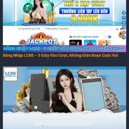
Đăng Nhập LC88 – 3 Giây Vào Cược, Không Gián Đoạn Cuộc Vui