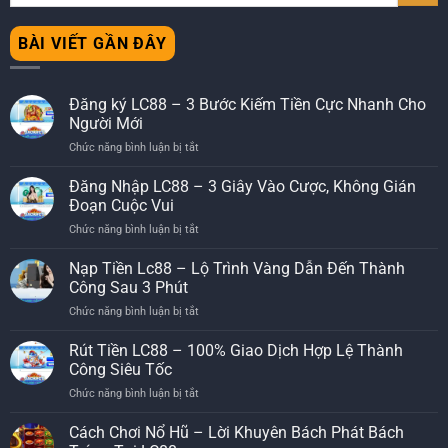
BÀI VIẾT GẦN ĐÂY
Đăng ký LC88 – 3 Bước Kiếm Tiền Cực Nhanh Cho
Người Mới
Chức năng bình luận bị tắt
ở
Đăng
ký
Đăng Nhập LC88 – 3 Giây Vào Cược, Không Gián
LC88
Đoạn Cuộc Vui
–
Chức năng bình luận bị tắt
ở
3
Đăng
Bước
Nhập
Nạp Tiền Lc88 – Lộ Trình Vàng Dẫn Đến Thành
Kiếm
LC88
Tiền
Công Sau 3 Phút
–
Cực
Chức năng bình luận bị tắt
ở
3
Nhanh
Nạp
Giây
Cho
Tiền
Rút Tiền LC88 – 100% Giao Dịch Hợp Lệ Thành
Vào
Người
Lc88
Cược,
Công Siêu Tốc
Mới
–
Không
Chức năng bình luận bị tắt
ở
Lộ
Gián
Rút
Trình
Đoạn
Tiền
Cách Chơi Nổ Hũ – Lời Khuyên Bách Phát Bách
Vàng
Cuộc
LC88
Dẫn