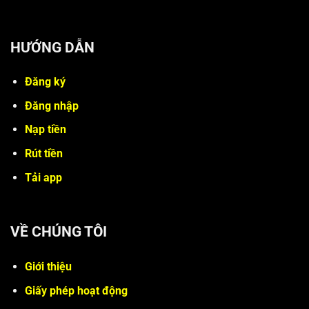
HƯỚNG DẪN
Đăng ký
Đăng nhập
Nạp tiền
Rút tiền
Tải app
VỀ CHÚNG TÔI
Giới thiệu
Giấy phép hoạt động