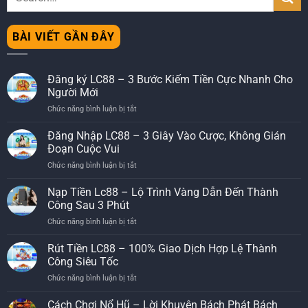
BÀI VIẾT GẦN ĐÂY
Đăng ký LC88 – 3 Bước Kiếm Tiền Cực Nhanh Cho
Người Mới
Chức năng bình luận bị tắt
ở
Đăng
ký
Đăng Nhập LC88 – 3 Giây Vào Cược, Không Gián
LC88
Đoạn Cuộc Vui
–
Chức năng bình luận bị tắt
ở
3
Đăng
Bước
Nhập
Nạp Tiền Lc88 – Lộ Trình Vàng Dẫn Đến Thành
Kiếm
LC88
Tiền
Công Sau 3 Phút
–
Cực
Chức năng bình luận bị tắt
ở
3
Nhanh
Nạp
Giây
Cho
Tiền
Rút Tiền LC88 – 100% Giao Dịch Hợp Lệ Thành
Vào
Người
Lc88
Cược,
Công Siêu Tốc
Mới
–
Không
Chức năng bình luận bị tắt
ở
Lộ
Gián
Rút
Trình
Đoạn
Tiền
Cách Chơi Nổ Hũ – Lời Khuyên Bách Phát Bách
Vàng
Cuộc