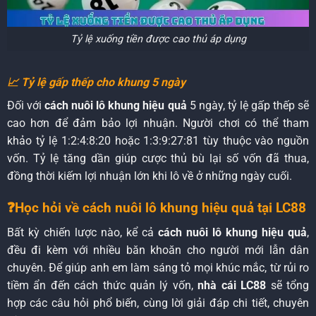
Tỷ lệ xuống tiền được cao thủ áp dụng
📈 Tỷ lệ gấp thếp cho khung 5 ngày
Đối với
cách nuôi lô khung hiệu quả
5 ngày, tỷ lệ gấp thếp sẽ
cao hơn để đảm bảo lợi nhuận. Người chơi có thể tham
khảo tỷ lệ 1:2:4:8:20 hoặc 1:3:9:27:81 tùy thuộc vào nguồn
vốn. Tỷ lệ tăng dần giúp cược thủ bù lại số vốn đã thua,
đồng thời kiếm lợi nhuận lớn khi lô về ở những ngày cuối.
❓Học hỏi về cách nuôi lô khung hiệu quả tại LC88
Bất kỳ chiến lược nào, kể cả
cách nuôi lô khung hiệu quả
,
đều đi kèm với nhiều băn khoăn cho người mới lẫn dân
chuyên. Để giúp anh em làm sáng tỏ mọi khúc mắc, từ rủi ro
tiềm ẩn đến cách thức quản lý vốn,
nhà cái LC88
sẽ tổng
hợp các câu hỏi phổ biến, cùng lời giải đáp chi tiết, chuyên