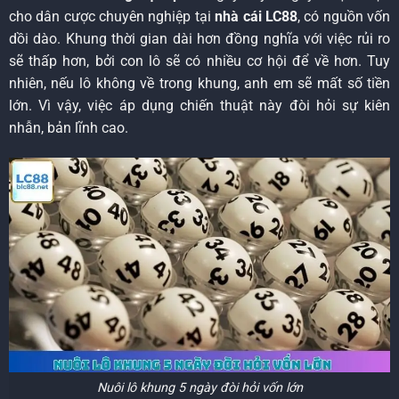
cho dân cược chuyên nghiệp tại
nhà cái LC88
, có nguồn vốn
dồi dào. Khung thời gian dài hơn đồng nghĩa với việc rủi ro
sẽ thấp hơn, bởi con lô sẽ có nhiều cơ hội để về hơn. Tuy
nhiên, nếu lô không về trong khung, anh em sẽ mất số tiền
lớn. Vì vậy, việc áp dụng chiến thuật này đòi hỏi sự kiên
nhẫn, bản lĩnh cao.
Nuôi lô khung 5 ngày đòi hỏi vốn lớn