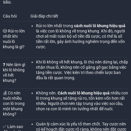
sâu.
Câu hỏi
Giải đáp chi tiết
Rủi ro lớn nhất trong
cách nuôi lô khung hiệu quả
🎲 Rủi ro lớn
là việc con lô không về trong khung. Khi đó, người
nhất khi
chơi sẽ mất toàn bộ số tiền đã cược, có thể là số
nuôi lô
tiền rất lớn, gây ảnh hưởng nghiêm trọng đến vốn
khung là gì?
cược.
Khi lô không về hết khung, lô thủ nên dừng lại, chấp
❓ Nên làm gì
nhận thua lỗ, không nên cố gắng gỡ gạc bằng việc
khi lô không
tăng tiền cược. Việc kiên trì theo chiến lược ban
về hết
đầu là rất quan trọng.
khung?
💰 Có nên
Không nên.
Cách nuôi lô khung hiệu quả
nhiều con
nuôi nhiều
lô trong khung sẽ tăng rủi ro, tốn kém vốn hơn rất
con lô trong
nhiều. Người chơi nên tập trung vào việc soi cầu,
một khung
chọn ra con lô mình tin tưởng nhất để nuôi.
không?
Quản lý cảm xúc là yếu tố then chốt. Tay cược nên
✅ Làm sao
có kế hoạch đặt cược rõ ràng, không nên đặt cược