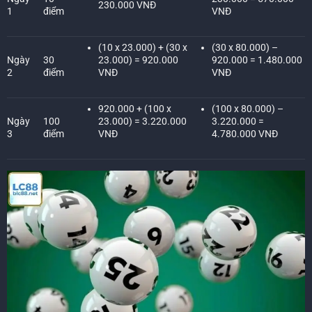
230.000 VNĐ
1
điểm
VNĐ
(10 x 23.000) + (30 x
(30 x 80.000) –
Ngày
30
23.000) = 920.000
920.000 = 1.480.000
2
điểm
VNĐ
VNĐ
920.000 + (100 x
(100 x 80.000) –
Ngày
100
23.000) = 3.220.000
3.220.000 =
3
điểm
VNĐ
4.780.000 VNĐ