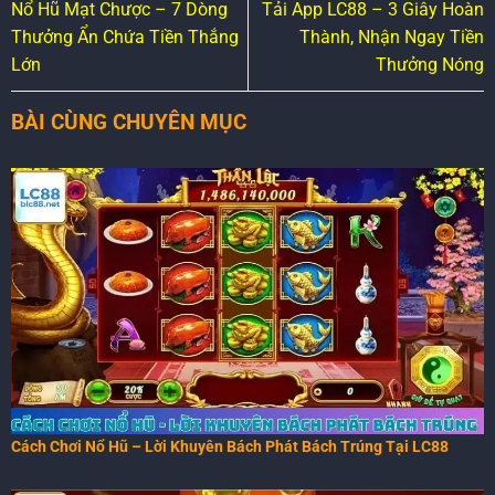
Nổ Hũ Mạt Chược – 7 Dòng
Tải App LC88 – 3 Giây Hoàn
Thưởng Ẩn Chứa Tiền Thắng
Thành, Nhận Ngay Tiền
Lớn
Thưởng Nóng
BÀI CÙNG CHUYÊN MỤC
Cách Chơi Nổ Hũ – Lời Khuyên Bách Phát Bách Trúng Tại LC88