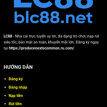
LC88
LC88
- Nhà cái trực tuyến uy tín, đa dạng trò chơi, nạp rút
siêu tốc, bảo mật an toàn, khuyến mãi lớn. Đăng ký ngay
tại
https://producenextscommon.ru.com/
HƯỚNG DẪN
Đăng ký
Đăng nhập
Nạp tiền
Rút tiền