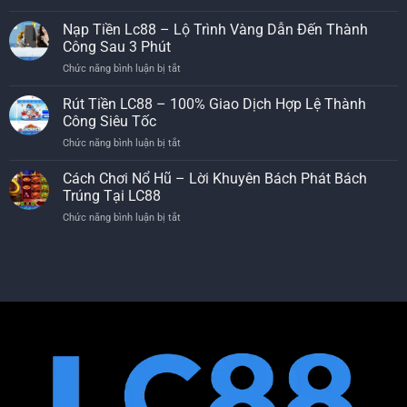
Đăng
Bước
Nhập
Nạp Tiền Lc88 – Lộ Trình Vàng Dẫn Đến Thành
Kiếm
LC88
Tiền
Công Sau 3 Phút
–
Cực
Chức năng bình luận bị tắt
ở
3
Nhanh
Nạp
Giây
Cho
Tiền
Rút Tiền LC88 – 100% Giao Dịch Hợp Lệ Thành
Vào
Người
Lc88
Cược,
Công Siêu Tốc
Mới
–
Không
Chức năng bình luận bị tắt
ở
Lộ
Gián
Rút
Trình
Đoạn
Tiền
Cách Chơi Nổ Hũ – Lời Khuyên Bách Phát Bách
Vàng
Cuộc
LC88
Dẫn
Trúng Tại LC88
Vui
–
Đến
Chức năng bình luận bị tắt
ở
100%
Thành
Cách
Giao
Công
Chơi
Dịch
Sau
Nổ
Hợp
3
Hũ
Lệ
Phút
–
Thành
Lời
Công
Khuyên
Siêu
Bách
Tốc
Phát
Bách
Trúng
Tại