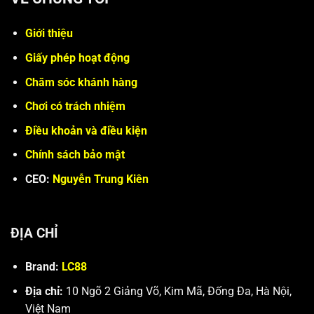
Giới thiệu
Giấy phép hoạt động
Chăm sóc khánh hàng
Chơi có trách nhiệm
Điều khoản và điều kiện
Chính sách bảo mật
CEO:
Nguyễn Trung Kiên
ĐỊA CHỈ
Brand:
LC88
Địa chỉ:
10 Ngõ 2 Giảng Võ, Kim Mã, Đống Đa, Hà Nội,
Việt Nam