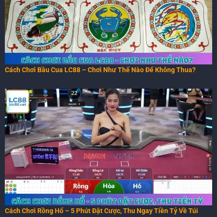
Cách Chơi Bầu Cua LC88 – Chơi Như Thế Nào Để Không Thua?
Cách Chơi Rồng Hổ – 5 Phút Đặt Cược, Thu Ngay Tiền Tỷ Về Túi