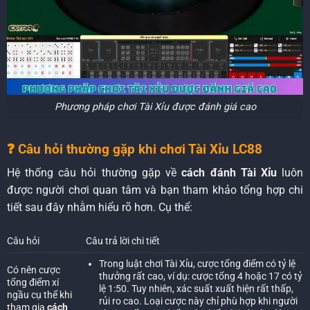
Phương pháp chơi Tài Xỉu được đánh giá cao
❓ Câu hỏi thường gặp khi chơi Tài Xỉu LC88
Hệ thống câu hỏi thường gặp về
cách đánh Tài Xỉu
luôn
được người chơi quan tâm và bạn tham khảo tổng hợp chi
tiết sau đây nhằm hiểu rõ hơn. Cụ thể:
Câu hỏi
Câu trả lời chi tiết
Trong luật chơi Tài Xỉu, cược tổng điểm có tỷ lệ
Có nên cược
thưởng rất cao, ví dụ: cược tổng 4 hoặc 17 có tỷ
tổng điểm xí
lệ 1:50. Tuy nhiên, xác suất xuất hiện rất thấp,
ngầu cụ thể khi
rủi ro cao. Loại cược này chỉ phù hợp khi người
tham gia
cách