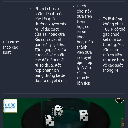
Cách
Phân tích xác
chơi này
suất hiển thị của
dựa trên
các kết quả
Tỷ lệ thắng
toán
thường xuyên xảy
không phải
học, có
ra. Ví dụ: cược
100%, có thể
cơ sở
cửa Tài hoặc cửa
gặp chuỗi
khoa
Xỉu có xác suất
kết quả bất
Đặt cược
học, giúp
gần với tỷ lệ 50%.
thường. Yêu
theo xác
thành
Tận dụng các cửa
cầu cược
suất
viên đưa
cược có xác suất
thủ có kiến
ra quyết
cao để giảm thiểu
thức cơ bản
định hợp
rủi ro thua. Kết
về xác suất
lý. Giảm
hợp phân tích
thống kê.
rủi ro
bảng thống kê để
thua lỗ
đưa ra quyết định.
liên tiếp.