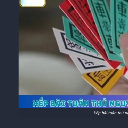
Xếp bài tuân thủ n