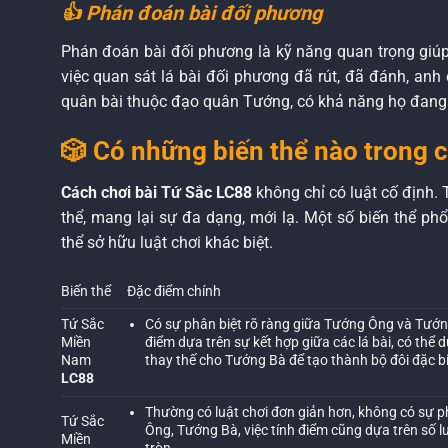
👍 Phán đoán bài đối phương
Phán đoán bài đối phương là kỹ năng quan trọng giúp
việc quan sát lá bài đối phương đã rút, đã đánh, anh
quân bài thuộc đạo quân Tướng, có khả năng họ đan
🎲 Có những biến thể nào trong 
Cách chơi bài Tứ Sắc
LC88
không chỉ có luật cố định. 
thể, mang lại sự đa dạng, mới lạ. Một số biến thể p
thể sở hữu luật chơi khác biệt.
Biến thể
Đặc điểm chính
Tứ Sắc
Có sự phân biệt rõ ràng giữa Tướng Ông và Tướng
Miền
điểm dựa trên sự kết hợp giữa các lá bài, có th
Nam
thay thế cho Tướng Bà để tạo thành bộ đôi đặc bi
LC88
Thường có luật chơi đơn giản hơn, không có sự 
Tứ Sắc
Ông, Tướng Bà, việc tính điểm cũng dựa trên số l
Miền