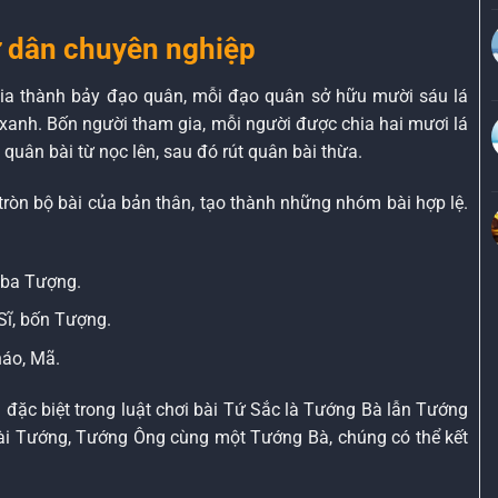
từ dân chuyên nghiệp
hia thành bảy đạo quân, mỗi đạo quân sở hữu mười sáu lá
, xanh. Bốn người tham gia, mỗi người được chia hai mươi lá
 quân bài từ nọc lên, sau đó rút quân bài thừa.
tròn bộ bài của bản thân, tạo thành những nhóm bài hợp lệ.
, ba Tượng.
Sĩ, bốn Tượng.
háo, Mã.
ài đặc biệt trong luật chơi bài Tứ Sắc là Tướng Bà lẫn Tướng
 bài Tướng, Tướng Ông cùng một Tướng Bà, chúng có thể kết