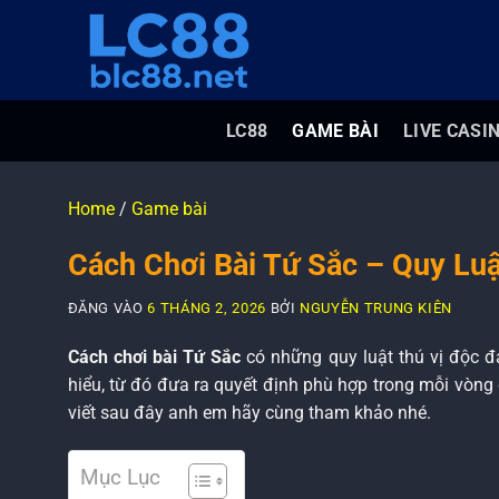
LC88
GAME BÀI
LIVE CASI
Home
/
Game bài
Cách Chơi Bài Tứ Sắc – Quy Luậ
ĐĂNG VÀO
6 THÁNG 2, 2026
BỞI
NGUYỄN TRUNG KIÊN
Cách chơi bài Tứ Sắc
có những quy luật thú vị độc đá
hiểu, từ đó đưa ra quyết định phù hợp trong mỗi vòn
viết sau đây anh em hãy cùng tham khảo nhé.
Mục Lục