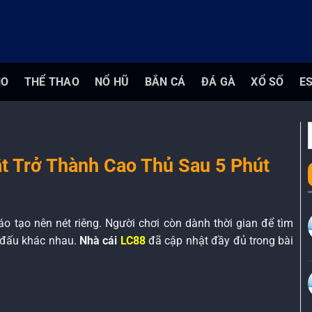
NO
THỂ THAO
NỔ HŨ
BẮN CÁ
ĐÁ GÀ
XỔ SỐ
E
t Trở Thành Cao Thủ Sau 5 Phút
o tạo nên nét riêng. Người chơi còn dành thời gian để tìm
g đấu khác nhau.
Nhà cái
LC88
đã cập nhật đầy đủ trong bài