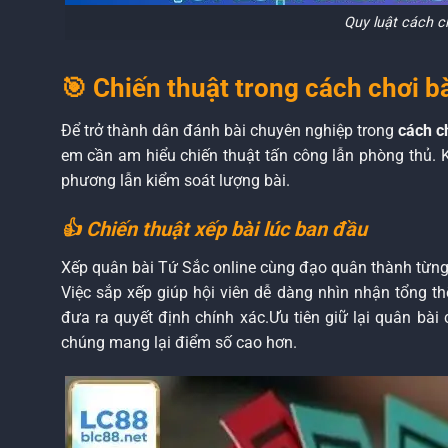
Quy luật cách ch
🎯 Chiến thuật trong cách chơi bà
Để trở thành dân đánh bài chuyên nghiệp trong
cách c
em cần am hiểu chiến thuật tấn công lẫn phòng thủ. K
phương lẫn kiểm soát lượng bài.
👍 Chiến thuật xếp bài lúc ban đầu
Xếp quân bài Tứ Sắc online cùng đạo quân thành từng
Việc sắp xếp giúp hội viên dễ dàng nhìn nhận tổng th
đưa ra quyết định chính xác.Ưu tiên giữ lại quân bài
chúng mang lại điểm số cao hơn.