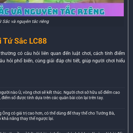
ứ Sắc và nguyên tắc riêng
ài Tứ Sắc LC88
thường có câu hỏi liên quan đến luật chơi, cách tính điểm
hỏi phổ biến, cùng giải đáp chi tiết, giúp người chơi hiểu
gười nào Ù, vòng chơi sẽ kết thúc. Người chơi sở hữu số điểm cao
 điểm số được tính dựa trên các quân bài còn lại trên tay.
 Ông có giá trị cao hơn, có thể dùng để thay thế cho Tướng Bà,
 khả năng thay thế ngược lại.